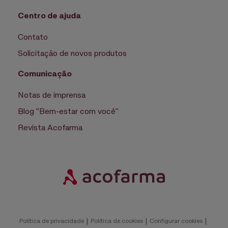
Centro de ajuda
Contato
Solicitação de novos produtos
Comunicação
Notas de imprensa
Blog "Bem-estar com você"
Revista Acofarma
|
|
|
Política de privacidade
Política de cookies
Configurar cookies