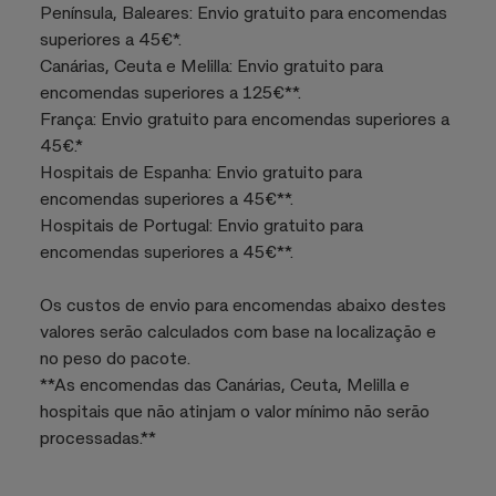
Península, Baleares: Envio gratuito para encomendas
superiores a 45€*.
Canárias, Ceuta e Melilla: Envio gratuito para
encomendas superiores a 125€**.
França: Envio gratuito para encomendas superiores a
45€.*
Hospitais de Espanha: Envio gratuito para
encomendas superiores a 45€**.
Hospitais de Portugal: Envio gratuito para
encomendas superiores a 45€**.
Os custos de envio para encomendas abaixo destes
valores serão calculados com base na localização e
no peso do pacote.
**As encomendas das Canárias, Ceuta, Melilla e
hospitais que não atinjam o valor mínimo não serão
processadas.**