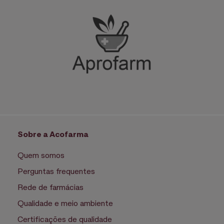
Sobre a Acofarma
Quem somos
Perguntas frequentes
Rede de farmácias
Qualidade e meio ambiente
Certificações de qualidade