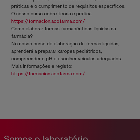
práticas e o cumprimento de requisitos específicos.
O nosso curso cobre teoria e prática:
https://formacion.acofarma.com/
Como elaborar formas farmacêuticas líquidas na
farmácia?
No nosso curso de elaboração de formas líquidas,
aprenderá a preparar xaropes pediátricos,
compreender o pH e escolher veículos adequados.
Mais informações e registo:
https://formacion.acofarma.com/
Somos o laboratório