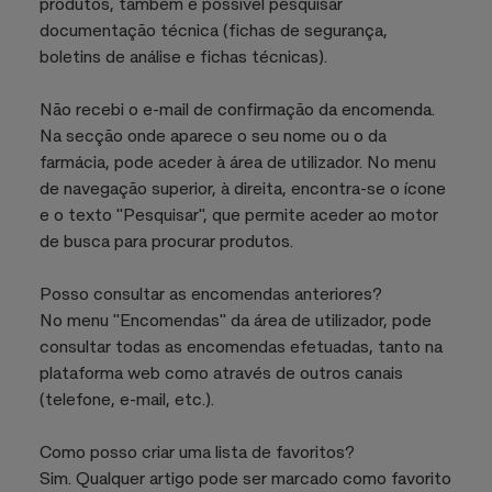
produtos, também é possível pesquisar
documentação técnica (fichas de segurança,
boletins de análise e fichas técnicas).
Não recebi o e-mail de confirmação da encomenda.
Na secção onde aparece o seu nome ou o da
farmácia, pode aceder à área de utilizador. No menu
de navegação superior, à direita, encontra-se o ícone
e o texto "Pesquisar", que permite aceder ao motor
de busca para procurar produtos.
Posso consultar as encomendas anteriores?
No menu "Encomendas" da área de utilizador, pode
consultar todas as encomendas efetuadas, tanto na
plataforma web como através de outros canais
(telefone, e-mail, etc.).
Como posso criar uma lista de favoritos?
Sim. Qualquer artigo pode ser marcado como favorito