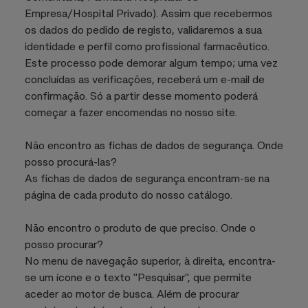
Empresa/Hospital Privado). Assim que recebermos
os dados do pedido de registo, validaremos a sua
identidade e perfil como profissional farmacêutico.
Este processo pode demorar algum tempo; uma vez
concluídas as verificações, receberá um e-mail de
confirmação. Só a partir desse momento poderá
começar a fazer encomendas no nosso site.
Não encontro as fichas de dados de segurança. Onde
posso procurá-las?
As fichas de dados de segurança encontram-se na
página de cada produto do nosso catálogo.
Não encontro o produto de que preciso. Onde o
posso procurar?
No menu de navegação superior, à direita, encontra-
se um ícone e o texto "Pesquisar", que permite
aceder ao motor de busca. Além de procurar