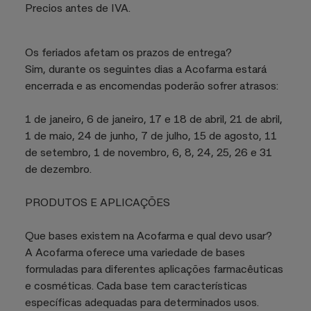
Precios antes de IVA.
Os feriados afetam os prazos de entrega?
Sim, durante os seguintes dias a Acofarma estará
encerrada e as encomendas poderão sofrer atrasos:
1 de janeiro, 6 de janeiro, 17 e 18 de abril, 21 de abril,
1 de maio, 24 de junho, 7 de julho, 15 de agosto, 11
de setembro, 1 de novembro, 6, 8, 24, 25, 26 e 31
de dezembro.
PRODUTOS E APLICAÇÕES
Que bases existem na Acofarma e qual devo usar?
A Acofarma oferece uma variedade de bases
formuladas para diferentes aplicações farmacêuticas
e cosméticas. Cada base tem características
específicas adequadas para determinados usos.