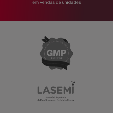
em vendas de unidades