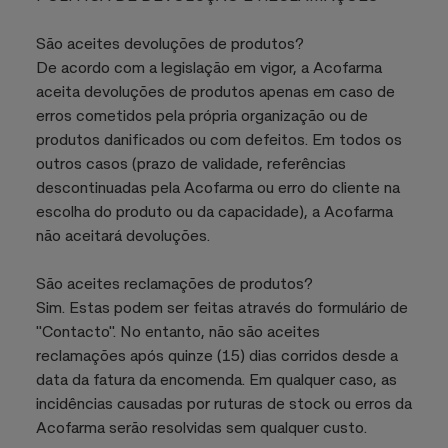
São aceites devoluções de produtos?
De acordo com a legislação em vigor, a Acofarma
aceita devoluções de produtos apenas em caso de
erros cometidos pela própria organização ou de
produtos danificados ou com defeitos. Em todos os
outros casos (prazo de validade, referências
descontinuadas pela Acofarma ou erro do cliente na
escolha do produto ou da capacidade), a Acofarma
não aceitará devoluções.
São aceites reclamações de produtos?
Sim. Estas podem ser feitas através do formulário de
"Contacto". No entanto, não são aceites
reclamações após quinze (15) dias corridos desde a
data da fatura da encomenda. Em qualquer caso, as
incidências causadas por ruturas de stock ou erros da
Acofarma serão resolvidas sem qualquer custo.