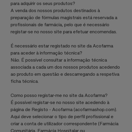
para adquirir os seus produtos?
A venda dos nossos produtos destinados à
preparação de fórmulas magistrais está reservada a
profissionais de farmácia, pelo que é necessário
registar-se no nosso site para efetuar encomendas.
É necessário estar registado no site da Acofarma
para aceder à informação técnica?
Não. É possível consultar a informação técnica
associada a cada um dos nossos produtos acedendo
ao produto em questão e descarregando a respetiva
ficha técnica.
Como posso registar-me no site da Acofarma?
É possível registar-se no nosso site acedendo à
página de Registo - Acofarma (acofarmashop.com).
Aqui deve selecionar o tipo de perfil profissional e
criar a conta de utilizador correspondente (Farmácia
Comunitária, Farmácia Hospitalar ou