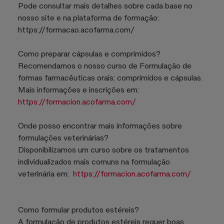
Pode consultar mais detalhes sobre cada base no
nosso site e na plataforma de formação:
https://formacao.acofarma.com/
Como preparar cápsulas e comprimidos?
Recomendamos o nosso curso de Formulação de
formas farmacêuticas orais: comprimidos e cápsulas.
Mais informações e inscrições em:
https://formacion.acofarma.com/
Onde posso encontrar mais informações sobre
formulações veterinárias?
Disponibilizamos um curso sobre os tratamentos
individualizados mais comuns na formulação
veterinária em:
https://formacion.acofarma.com/
Como formular produtos estéreis?
A formulação de produtos estéreis requer boas