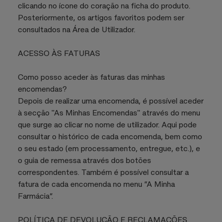
clicando no ícone do coração na ficha do produto.
Posteriormente, os artigos favoritos podem ser
consultados na Área de Utilizador.
ACESSO ÀS FATURAS
Como posso aceder às faturas das minhas
encomendas?
Depois de realizar uma encomenda, é possível aceder
à secção "As Minhas Encomendas" através do menu
que surge ao clicar no nome de utilizador. Aqui pode
consultar o histórico de cada encomenda, bem como
o seu estado (em processamento, entregue, etc.), e
o guia de remessa através dos botões
correspondentes. Também é possível consultar a
fatura de cada encomenda no menu “A Minha
Farmácia”.
POLÍTICA DE DEVOLUÇÃO E RECLAMAÇÕES