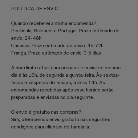
POLÍTICA DE ENVIO
Quando receberei a minha encomenda?
Península, Baleares e Portugal: Prazo estimado de
envio: 24-48h
Canárias: Prazo estimado de envio: 48-72h
França: Prazo estimado de envio: 3-5 dias
A hora limite atual para preparar e enviar no mesmo
dia é às 16h, de segunda a quinta-feira. Às sextas-
feiras e vésperas de feriado, até às 14h. As
encomendas recebidas após esse horário serão
preparadas e enviadas no dia seguinte.
O envio é gratuito nas compras?
Sim, oferecemos envio gratuito nas seguintes
condições para clientes de farmácia: