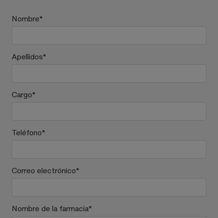
Nombre
*
Apellidos
*
Cargo
*
Teléfono
*
Correo electrónico
*
Nombre de la farmacia
*