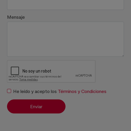
Mensaje
He leído y acepto los
Términos y Condiciones
Enviar