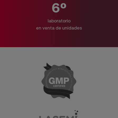
6º
laboratorio
en venta de unidades