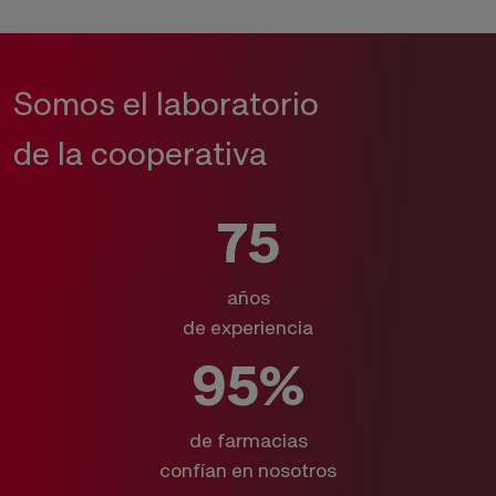
Somos el laboratorio
de la cooperativa
75
años
de experiencia
95%
de farmacias
confían en nosotros