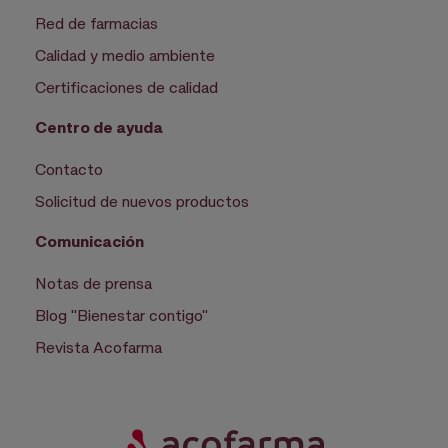
Red de farmacias
Calidad y medio ambiente
Certificaciones de calidad
Centro de ayuda
Contacto
Solicitud de nuevos productos
Comunicación
Notas de prensa
Blog "Bienestar contigo"
Revista Acofarma