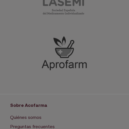
Sobre Acofarma
Quiénes somos
Preguntas frecuentes