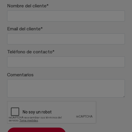
Nombre del cliente
*
Email del cliente
*
Teléfono de contacto
*
Comentarios