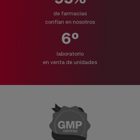
de farmacias
confían en nosotros
6º
laboratorio
en venta de unidades