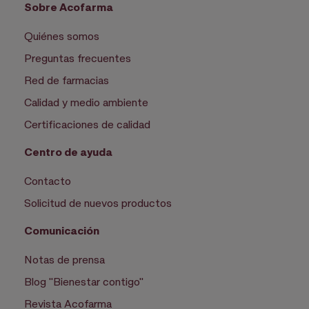
Sobre Acofarma
Quiénes somos
Preguntas frecuentes
Red de farmacias
Calidad y medio ambiente
Certificaciones de calidad
Centro de ayuda
Contacto
Solicitud de nuevos productos
Comunicación
Notas de prensa
Blog "Bienestar contigo"
Revista Acofarma