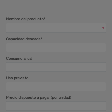
Nombre del producto
*
Capacidad deseada
*
Consumo anual
Uso previsto
Precio dispuesto a pagar (por unidad)