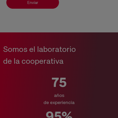
Enviar
Somos el laboratorio
de la cooperativa
75
años
de experiencia
95%