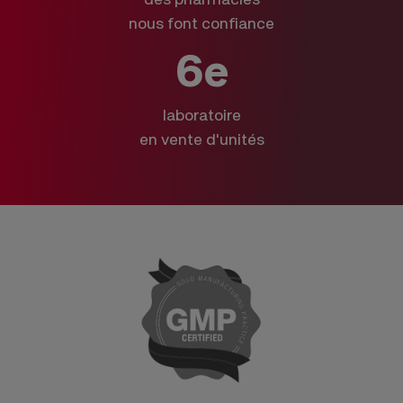
nous font confiance
6e
laboratoire
en vente d'unités