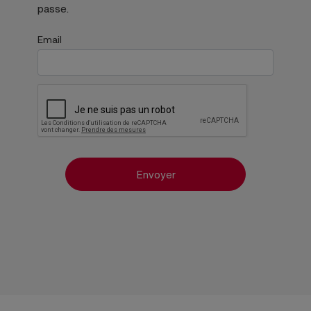
passe.
Email
Envoyer