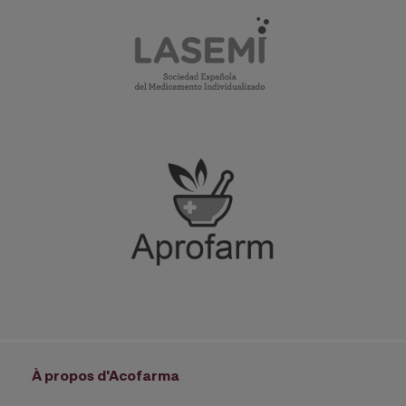
À propos d'Acofarma