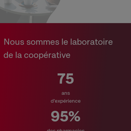
Nous sommes le laboratoire
de la coopérative
75
ans
d'expérience
95%
des pharmacies