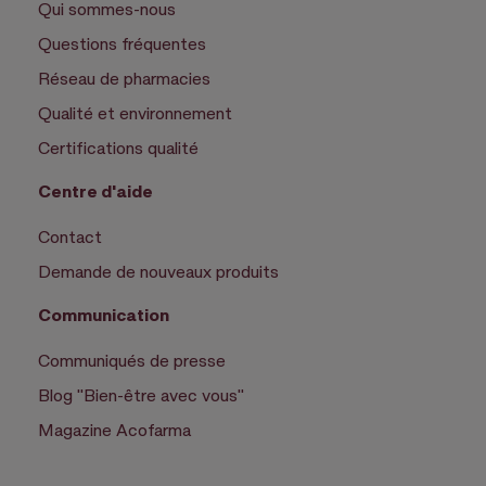
Qui sommes-nous
Questions fréquentes
Réseau de pharmacies
Qualité et environnement
Certifications qualité
Centre d'aide
Contact
Demande de nouveaux produits
Communication
Communiqués de presse
Blog "Bien-être avec vous"
Magazine Acofarma