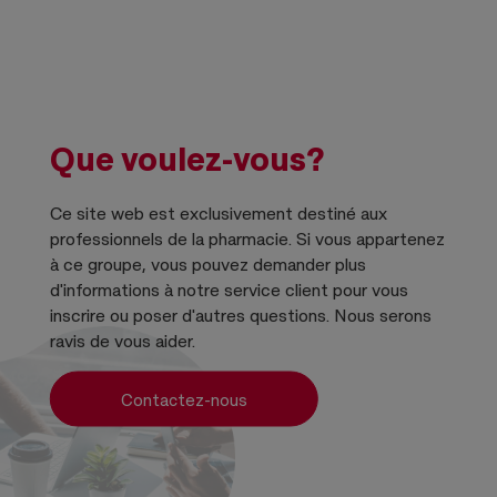
Que voulez-vous?
Ce site web est exclusivement destiné aux
professionnels de la pharmacie. Si vous appartenez
à ce groupe, vous pouvez demander plus
d'informations à notre service client pour vous
inscrire ou poser d'autres questions. Nous serons
ravis de vous aider.
Contactez-nous