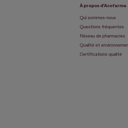
À propos d'Acofarma
Qui sommes-nous
Questions fréquentes
Réseau de pharmacies
Qualité et environneme
Certifications qualité