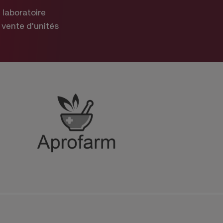
laboratoire
 vente d'unités