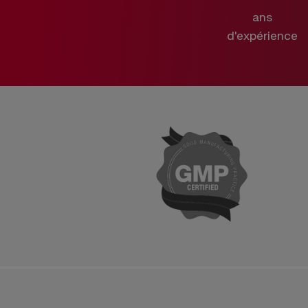
ans
d'expérience