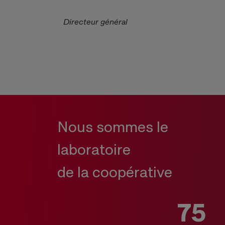
Directeur général
Nous sommes le
laboratoire
de la coopérative
75