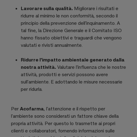
Lavorare sulla qualità.
Migliorare i risultati e
ridurre al minimo le non conformità, secondo il
principio della prevenzione dell'inquinamento. A
tal fine, la Direzione Generale e il Comitato ISO
hanno fissato obiettivi e traguardi che vengono
valutati e rivisti annualmente.
Ridurre l'impatto ambientale generato dalla
nostra attività.
Valutare l'influenza che le nostre
attività, prodotti e servizi possono avere
sull'ambiente. E adottando le misure necessarie
per ridurla.
Per
Acofarma
, l'attenzione e il rispetto per
l'ambiente sono considerati un fattore chiave della
propria attività. Per questo lo trasmette ai propri
clienti e collaboratori, fornendo informazioni sulle