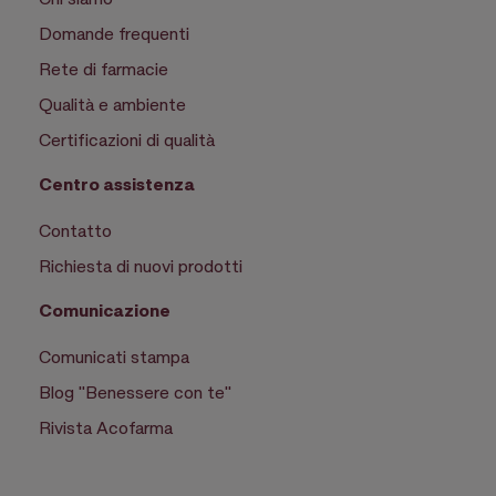
Domande frequenti
Rete di farmacie
Qualità e ambiente
Certificazioni di qualità
Centro assistenza
Contatto
Richiesta di nuovi prodotti
Comunicazione
Comunicati stampa
Blog "Benessere con te"
Rivista Acofarma