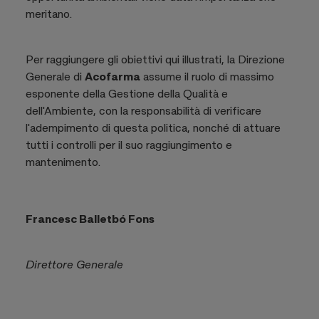
meritano.
Per raggiungere gli obiettivi qui illustrati, la Direzione
Generale di
Acofarma
assume il ruolo di massimo
esponente della Gestione della Qualità e
dell'Ambiente, con la responsabilità di verificare
l'adempimento di questa politica, nonché di attuare
tutti i controlli per il suo raggiungimento e
mantenimento.
Francesc Balletbó Fons
Direttore Generale