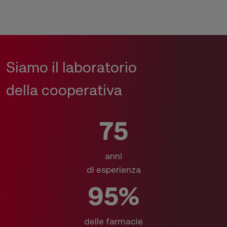
Siamo il laboratorio
della cooperativa
75
anni
di esperienza
95%
delle farmacie