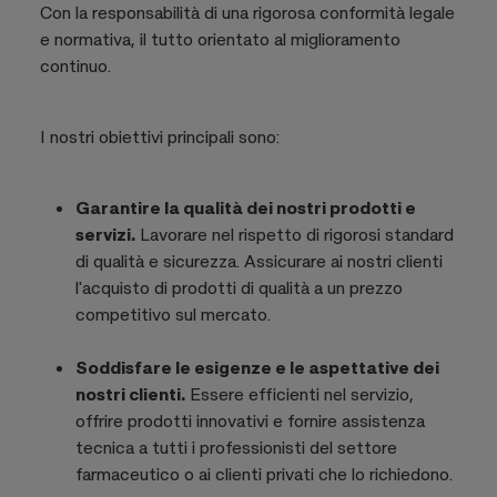
Con la responsabilità di una rigorosa conformità legale
e normativa, il tutto orientato al miglioramento
continuo.
I nostri obiettivi principali sono:
Garantire la qualità dei nostri prodotti e
servizi.
Lavorare nel rispetto di rigorosi standard
di qualità e sicurezza. Assicurare ai nostri clienti
l'acquisto di prodotti di qualità a un prezzo
competitivo sul mercato.
Soddisfare le esigenze e le aspettative dei
nostri clienti.
Essere efficienti nel servizio,
offrire prodotti innovativi e fornire assistenza
tecnica a tutti i professionisti del settore
farmaceutico o ai clienti privati che lo richiedono.