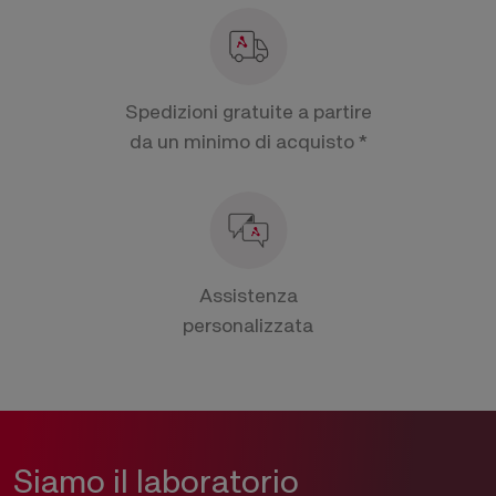
Spedizioni gratuite a partire
da un minimo di acquisto *
Assistenza
personalizzata
Siamo il laboratorio