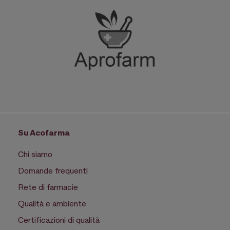
Su Acofarma
Chi siamo
Domande frequenti
Rete di farmacie
Qualità e ambiente
Certificazioni di qualità