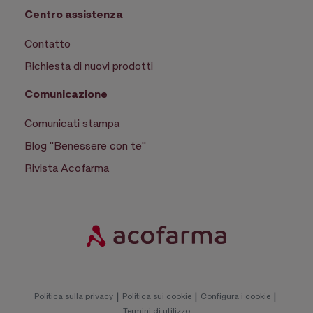
Centro assistenza
Contatto
Richiesta di nuovi prodotti
Comunicazione
Comunicati stampa
Blog "Benessere con te"
Rivista Acofarma
|
|
|
Politica sulla privacy
Politica sui cookie
Configura i cookie
Termini di utilizzo