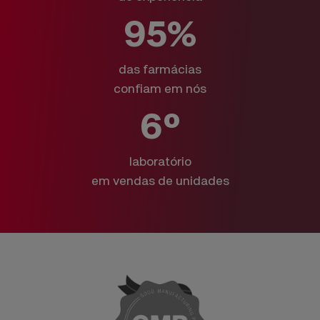
95%
das farmácias
confiam em nós
6º
laboratório
em vendas de unidades