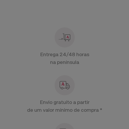
Entrega 24/48 horas
na península
Envio gratuito a partir
de um valor mínimo de compra *