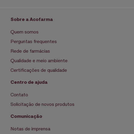
Sobre a Acofarma
Quem somos
Perguntas frequentes
Rede de farmácias
Qualidade e meio ambiente
Certificações de qualidade
Centro de ajuda
Contato
Solicitação de novos produtos
Comunicação
Notas de imprensa