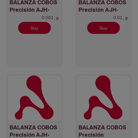
BALANZA COBOS
BALANZA COBOS
Precisión AJH-
Precisión AJH-
320CEN +
4200CEN +
0.001 , g.
0.01 , g.
Verificada
Verificada
Buy
Buy
BALANZA COBOS
BALANZA COBOS
Precisión AJH-
Precisión