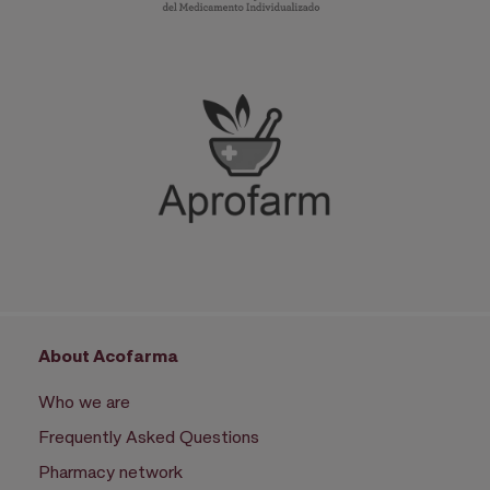
About Acofarma
Who we are
Frequently Asked Questions
Pharmacy network