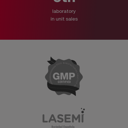
laboratory
in unit sales