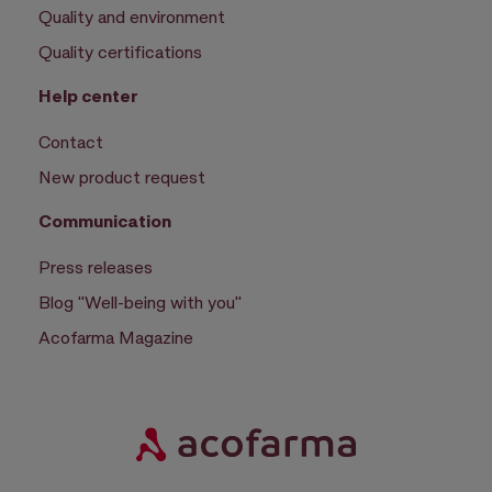
Quality and environment
Quality certifications
Help center
Contact
New product request
Communication
Press releases
Blog "Well-being with you"
Acofarma Magazine