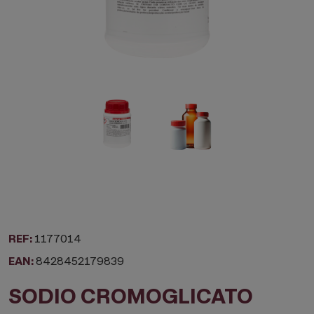
REF:
1177014
EAN:
8428452179839
SODIO CROMOGLICATO