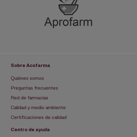
Sobre Acofarma
Quiénes somos
Preguntas frecuentes
Red de farmacias
Calidad y medio ambiente
Certificaciones de calidad
Centro de ayuda