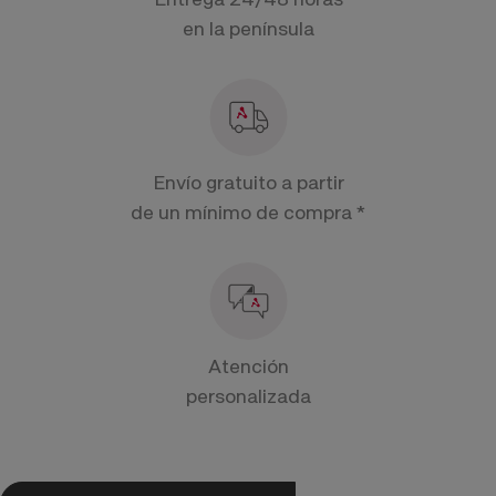
en la península
Envío gratuito a partir
de un mínimo de compra *
Atención
personalizada