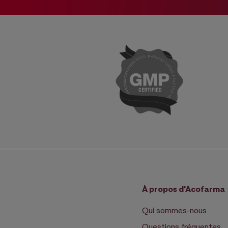
À propos d'Acofarma
Qui sommes-nous
Questions fréquentes