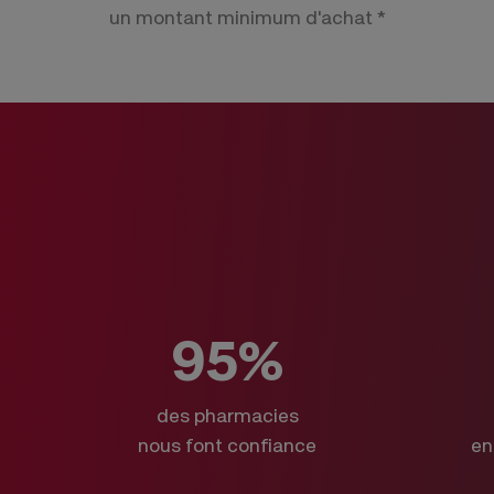
un montant minimum d'achat *
95%
des pharmacies
nous font confiance
en