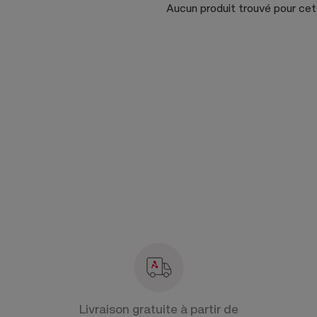
Aucun produit trouvé pour ce
Livraison gratuite à partir de