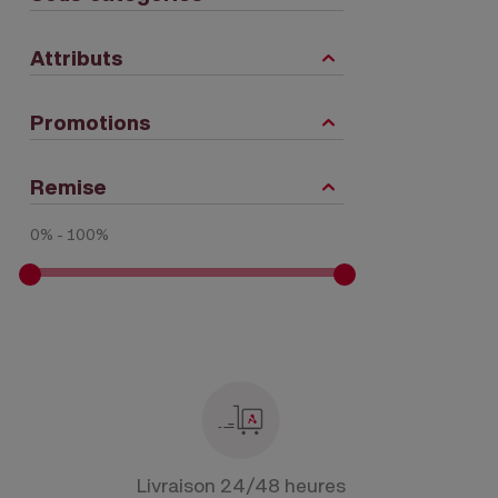
Attributs
Promotions
Remise
0% - 100%
Livraison 24/48 heures