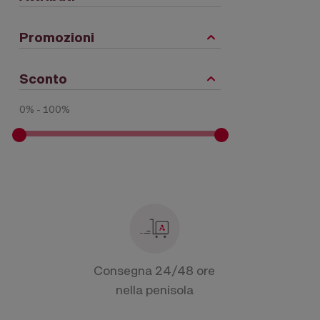
Promozioni
Sconto
0% - 100%
Consegna 24/48 ore
nella penisola