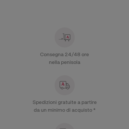
Consegna 24/48 ore
nella penisola
Spedizioni gratuite a partire
da un minimo di acquisto *