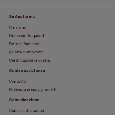
Su Acofarma
Chi siamo
Domande frequenti
Rete di farmacie
Qualità e ambiente
Certificazioni di qualità
Centro assistenza
Contatto
Richiesta di nuovi prodotti
Comunicazione
Comunicati stampa