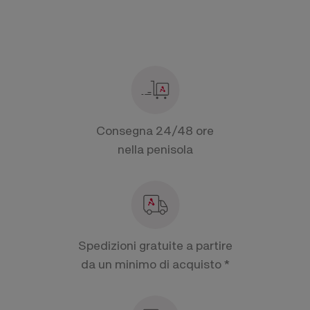
Consegna 24/48 ore
nella penisola
Spedizioni gratuite a partire
da un minimo di acquisto *