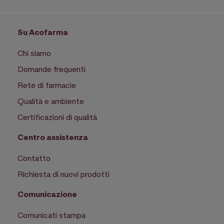
Su Acofarma
Chi siamo
Domande frequenti
Rete di farmacie
Qualità e ambiente
Certificazioni di qualità
Centro assistenza
Contatto
Richiesta di nuovi prodotti
Comunicazione
Comunicati stampa