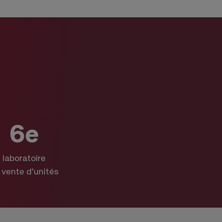
6e
laboratoire
 vente d'unités