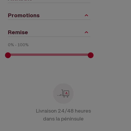
Promotions
Remise
0% - 100%
Livraison 24/48 heures
dans la péninsule