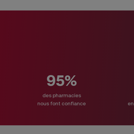
95%
des pharmacies
nous font confiance
en