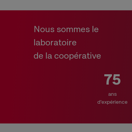
Nous sommes le
laboratoire
de la coopérative
75
ans
d'expérience