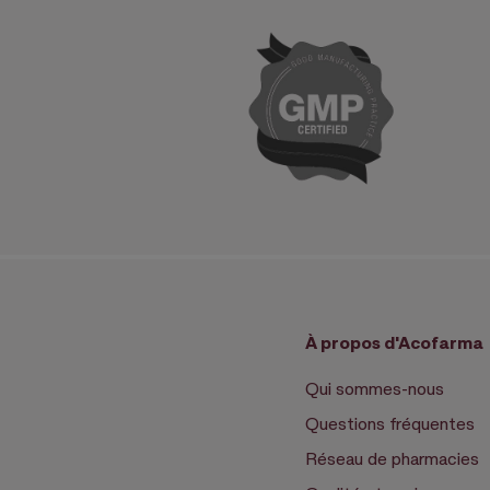
À propos d'Acofarma
Qui sommes-nous
Questions fréquentes
Réseau de pharmacies