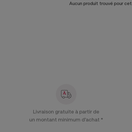
Aucun produit trouvé pour ce
Livraison gratuite à partir de
un montant minimum d'achat *