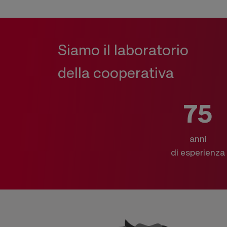
Siamo il laboratorio
della cooperativa
75
anni
di esperienza