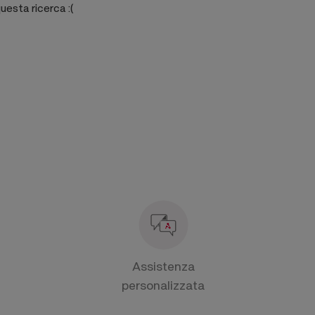
uesta ricerca
:(
Assistenza
personalizzata