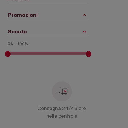
Promozioni
Sconto
0% - 100%
Consegna 24/48 ore
nella penisola