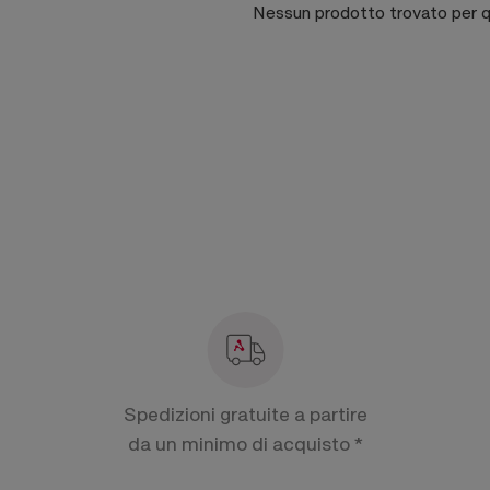
Nessun prodotto trovato per q
Spedizioni gratuite a partire
da un minimo di acquisto *