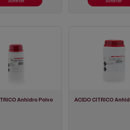
Acheter
Acheter
TRICO Anhidro Polvo
ACIDO CITRICO Anhid