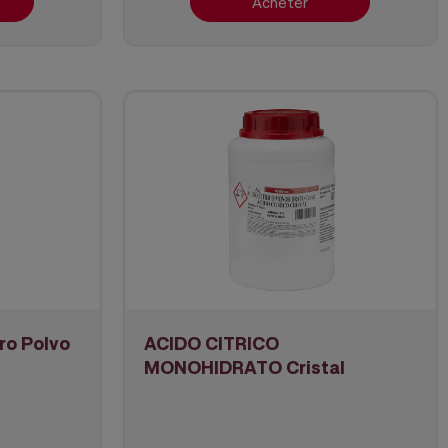
Acheter
ro Polvo
ACIDO CITRICO
MONOHIDRATO Cristal