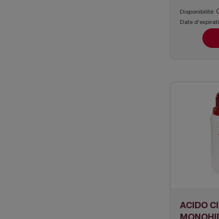
Disponibilité:
Date d'expirat
ACIDO C
MONOHID