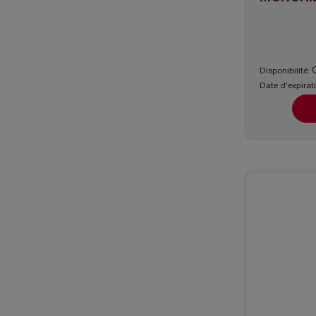
Disponibilité:
Date d'expirat