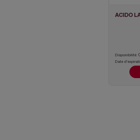
ACIDO L
Disponibilité:
Date d'expirat