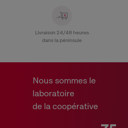
Livraison 24/48 heures
dans la péninsule
Nous sommes le
laboratoire
de la coopérative