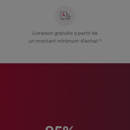
Livraison gratuite à partir de
un montant minimum d'achat *