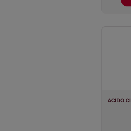
ACIDO CI